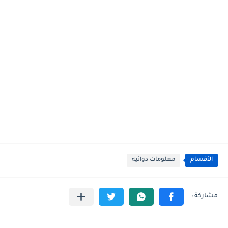
الأقسام
معلومات دوائيه