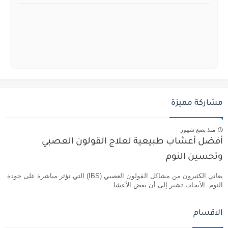
مشاركة مميزة
منذ بضع شهور
أفضل أعشاب طبيعية لعلاج القولون العصبي
وتحسين النوم
يعاني الكثيرون من مشاكل القولون العصبي (IBS) التي تؤثر مباشرة على جودة
النوم. الأبحاث تشير إلى أن بعض الأعشا...
الاقسام