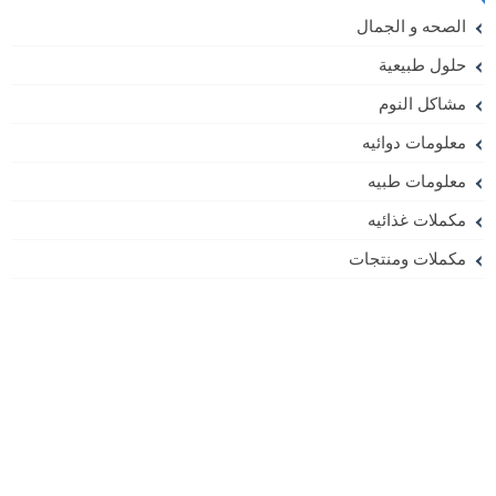
الصحه و الجمال
حلول طبيعية
مشاكل النوم
معلومات دوائيه
معلومات طبيه
مكملات غذائيه
مكملات ومنتجات