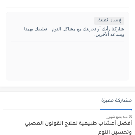
إرسال تعليق
شاركنا رأيك أو تجربتك مع مشاكل النوم – تعليقك يهمنا
ويساعد الآخرين.
مشاركة مميزة
منذ بضع شهور
أفضل أعشاب طبيعية لعلاج القولون العصبي
وتحسين النوم