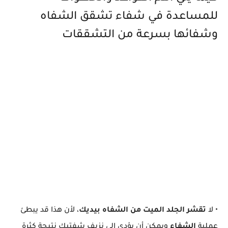
للمساعدة في شفاء تشقق الشفاه
وشفائها بسرعة من التشققات
• لا
تقشر الجلد الميت من الشفاه بيديك
، لأن هذا قد يبطئ
عملية
الشفاء
ويمكن أن يؤدي الي نزيف شفتيك نتيجة كثرة