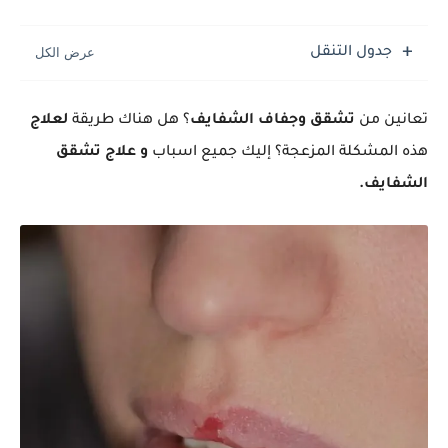
جدول التنقل
تعانين من
تشقق وجفاف الشفايف
؟ هل هناك طريقة
لعلاج
هذه المشكلة المزعجة؟ إليك جميع اسباب
و علاج تشقق
الشفايف.