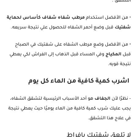
التشقق .
• من الأفضل استخدام
مرطب شفاه شفاف كأساس لحماية
شفتيك
قبل وضع أحمر الشفاه للحصول علي نتيجة سريعه.
• من الأفضل وضع مرطب الشفاه على شفتيك في الصباح
قبل
المكياج
وفي المساء قبل الذهاب إلى الفراش لكي يعطي
نتيجة قويه.
اشرب كمية كافية من الماء كل يوم
- نظرًا لأن
الجفاف
هو أحد الأسباب الرئيسية لتشقق الشفاه،
يجب عليك شرب كمية كافية من الماء يوميًا حيث يعطي نتيجة
في علاج هذا التشقق.
لا تلعق شفتيك بإفراط