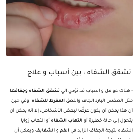
تشقق الشفاه : بين أسباب و علاج
• هناك عوامل و اسباب قد تؤدي الي
تشقق الشفاه وجفافها
،
مثل الطقس البارد الجاف واللعق
المفرط للشفاه
، وفي حين
أن هذا يمكن أن يكون عرضًا لبعض الأشخاص، إلا أنه يمكن أن
يتحول إلى حالة خطيرة أو
التهاب الشفاه
أو التهاب زوايا
الشفاه نتيجة الجفاف الزايد في
الفم
و
الشفايف
ويمكن أن