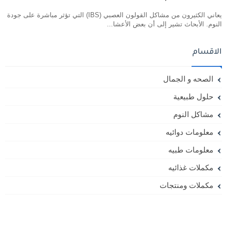
يعاني الكثيرون من مشاكل القولون العصبي (IBS) التي تؤثر مباشرة على جودة
النوم. الأبحاث تشير إلى أن بعض الأعشا...
الاقسام
الصحه و الجمال
حلول طبيعية
مشاكل النوم
معلومات دوائيه
معلومات طبيه
مكملات غذائيه
مكملات ومنتجات