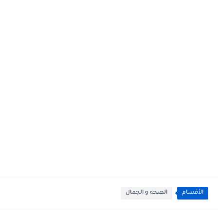
الأقسام
الصحه و الجمال