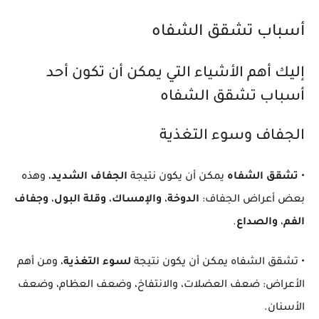
أسباب تشقق الشفاه
إليك أهم الأشياء التي يمكن أن تكون أحد
أسباب تشقق الشفاه
الجفاف وسوء التغذية
•
تشقق الشفاه
يمكن أن يكون نتيجة
الجفاف الشديد
، وهذه
بعض أعراض الجفاف:
الدوخة
،
والإمساك
،
وقلة البول
،
وجفاف
الفم
،
والصداع
.
• تشقق الشفاه يمكن أن يكون نتيجة
لسوء التغذية
، ومن أهم
الأعراض: ضعف العضلات، والانتفاخ، وضعف العظام، وضعف
الأسنان.