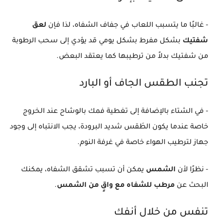
- غالبًا ما يتسبب اللعاب في جفاف الشفاه، لذا فإن
لعق
شفتيك
بشكل مفرط بشكل يومي قد يؤدي إلى سحب الرطوبة
من شفتيك بدلاً من ترطيبها كما يعتقد البعض.
تجنب الطقس الجاف أو البارد
- في الشتاء بالإضافة إلى تغطية فمك بالوشاح عند الخروج
خاصة عندما يكون الطَقس شديد البرودة، يجب الانتباه إلى وجود
جهاز لترطيب الهواء خاصة في غرفة النوم.
- نظرًا لأن
الشمس
يمكن أن تسبب تشقق الشفاه، يمكنك
البحث عن
مرطب للشفاه مع واقٍ من الشمس
.
تنفس من خلال أنفك