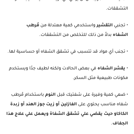
التشققات.
• تجنبي
التقشير
واستخدمي كمية معتدلة من
مُرطب
الشفاه
بدلاً من ذلك للتخلص من التشققات.
• تجنب أي مواد قد تتسبب في تشقق الشفاه أو حساسية لها.
•
يقشر الشفاه
في بعض الحالات ولكنه لطيف جدًا ويستخدم
مكونات طبيعية مثل السكر.
• ضعي كمية وفيرة على شفتيك قبل
النوم
باستخدام مُرطب
شفاه مناسب يحتوي على
الفازلين أو زيت جوز الهند أو زبدة
الكاكاو حيث يقضي علي تشقق الشفاة ويعمل علي علاج هذا
الجفاف
.