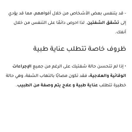
- قد يتنفس بعض الأشخاص من خلال أفواههم، مما قد يؤدي
إلى
تشقق الشفتين
. لذا احرص دائمًا على التنفس من خلال
أنفك.
ظروف خاصة تتطلب عناية طبية
• إذا لم تتحسن حالة شفتيك على الرغم من جميع
الإجراءات
الوقائية والعلاجية،
فقد تكون مصابًا بالتهاب الشفة، وهي حالة
خطيرة تتطلب
عناية طبية و علاج يتم وصفة من الطبيب
.