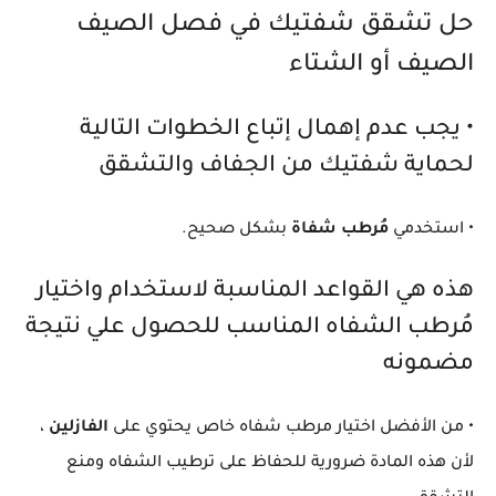
حل تشقق شفتيك في فصل الصيف
الصيف أو الشتاء
• يجب عدم إهمال إتباع الخطوات التالية
لحماية شفتيك من الجفاف والتشقق
• استخدمي
مُرطب شفاة
بشكل صحيح.
هذه هي القواعد المناسبة لاستخدام واختيار
مُرطب الشفاه المناسب للحصول علي نتيجة
مضمونه
• من الأفضل اختيار مرطب شفاه خاص يحتوي على
الفازلين
،
لأن هذه المادة ضرورية للحفاظ على ترطيب الشفاه ومنع