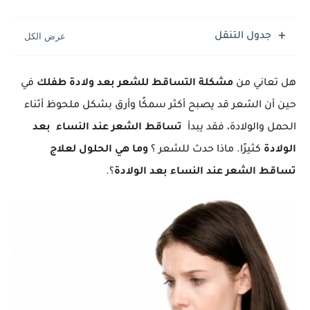
جدول التنقل
هل تعاني من
مشكلة التساقط للشعر بعد ولادة طفلك
في
حين أن الشعر قد يصبح أكثر سمكًا وأرق بشكل ملحوظ أثناء
الحمل والولادة، فقد يبدأ
تساقط الشعر عند النساء بعد
الولادة
كثيرًا. ماذا حدث للشعر ؟
وما هي الحلول لعلاج
تساقط الشعر عند النساء بعد الولادة
؟.