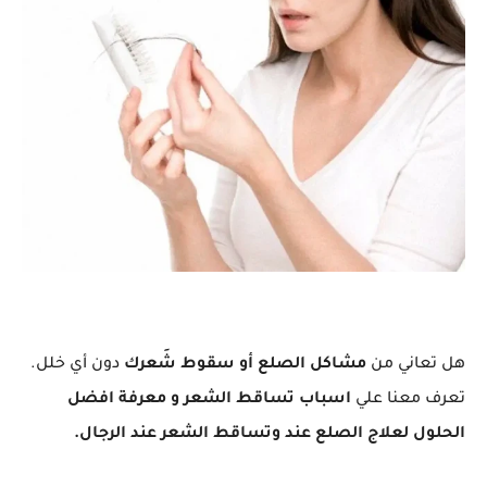
هل تعاني من
مشاكل الصلع أو سقوط شَعرك
دون أي خلل.
تعرف معنا علي
اسباب تساقط الشعر و معرفة افضل
الحلول لعلاج الصلع عند وتساقط الشعر عند الرجال.