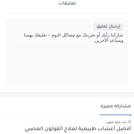
تعليقات
إرسال تعليق
شاركنا رأيك أو تجربتك مع مشاكل النوم – تعليقك يهمنا
ويساعد الآخرين.
مشاركة مميزة
منذ بضع شهور
أفضل أعشاب طبيعية لعلاج القولون العصبي