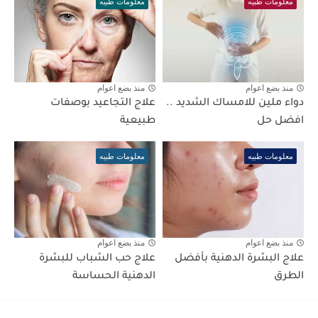
معلومات طبيه
معلومات طبيه
منذ بضع اعوام
منذ بضع اعوام
دواء ملين للامساك الشديد ..
علاج التجاعيد بوصفات
افضل حل
طبيعية
معلومات طبيه
معلومات طبيه
منذ بضع اعوام
منذ بضع اعوام
علاج البشرة الدهنية بأفضل
علاج حب الشباب للبشرة
الطرق
الدهنية الحساسة