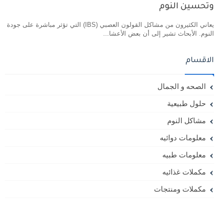
وتحسين النوم
يعاني الكثيرون من مشاكل القولون العصبي (IBS) التي تؤثر مباشرة على جودة
النوم. الأبحاث تشير إلى أن بعض الأعشا...
الاقسام
الصحه و الجمال
حلول طبيعية
مشاكل النوم
معلومات دوائيه
معلومات طبيه
مكملات غذائيه
مكملات ومنتجات