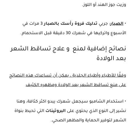
وزيت جوز الهند أو اللوز.
•
الصبار
: جربي
تدليك فروة رأسك بالصبار
3 مرات في
الأسبوع واتركيها في شعرك 30 دقيقة قبل الاستحمام.
نصائح إضافية لمنع و علاج تساقط الشعر
بعد الولادة
وفقًا للأطباء وأطباء الجلدية ، يمكن أن تساعدك هذه النصائح
على منع تساقط الشعر بعد الولادة ومظهره الكثيف
• استخدام الشامبو سيجعل شعرك يبدو اكثر كثافة، وهنا
نشير إلى النوع الذي يحتوي على
البروتينات
التي تحيط بنواة
الشعر لتوفير الحماية والمظهر الصحي.