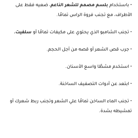
• باستخدام
بلسم مصمم للشعر الناعم
، ضعيه فقط على
الأطراف، مع تجنب فروة الراس تمامًا.
• تجنب الشامبو الذي يحتوي على مكيفات تمامًا أو
سلفيت.
• جرب قص الشعر أو قصه من أجل الحجم.
• استخدم مشطًا واسع الأسنان.
• ابتعد عن أدوات التصفيف الساخنة.
• تجنب الماء الساخن تمامًا علي الشعر وتجنب ربط شعرك أو
تمشيطه بشدة.