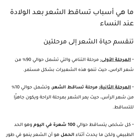
ما هي أسباب تساقط الشعر بعد الولادة
عند النساء
تنقسم حياة الشعر إلى مرحلتين
•
المرحلة الأولى
:
مرحلة التنامي والتي تشمل حوالي 90٪ من
شعر الراس، حيث تنمو هذه الشعيرات بشكل مستمر.
•
المرحلة الثانية:
مرحلة تساقط الشعر
، وتشمل حوالي 10٪
من شعر الرأس، حيث يمر الشعر بمرحلة الراحة ويكون جاهزًا
للتساقط.
• كل شخص يتساقط حوالي
100 شعرة في اليوم
وهو الحد
الطبيعي ولكن ما يحدث أثناء
الحمل
هو أن الشعر ينمو في طور