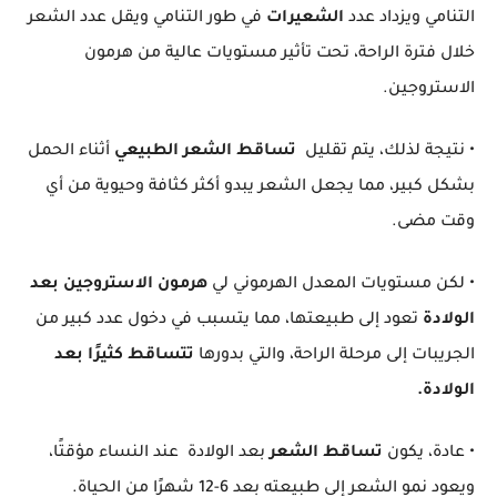
التنامي ويزداد عدد
الشعيرات
في طور التنامي ويقل عدد الشعر
خلال فترة الراحة، تحت تأثير مستويات عالية من هرمون
الاستروجين.
• نتيجة لذلك، يتم تقليل
تساقط الشعر الطبيعي
أثناء الحمل
بشكل كبير، مما يجعل الشعر يبدو أكثر كثافة وحيوية من أي
وقت مضى.
• لكن مستويات المعدل الهرموني لي
هرمون الاستروجين
بعد
الولادة
تعود إلى طبيعتها، مما يتسبب في دخول عدد كبير من
الجريبات إلى مرحلة الراحة، والتي بدورها
تتساقط كثيرًا بعد
الولادة.
• عادة، يكون
تساقط الشعر
بعد الولادة عند النساء مؤقتًا،
ويعود نمو الشعر إلى طبيعته بعد 6-12 شهرًا من الحياة.