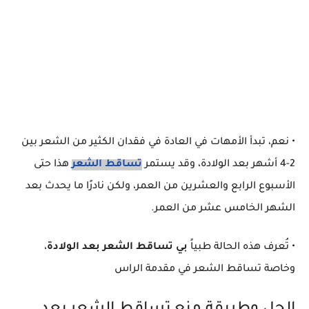
• نعم، تبدأ الأمهات في العادة في فقدان الكثير من الشعر بين
2-4 أشهر بعد الولادة، وقد يستمر
تساقط الشعر
هذا حتى
الأسبوع الرابع والعشرين من العمر، ولكن نادرًا ما يحدث بعد
الشهر الخامس عشر من العمر.
• تُعرف هذه الحالة طبياً
بي تساقط الشعر بعد الولادة
،
وخاصة تساقط الشعر في مقدمة الراس