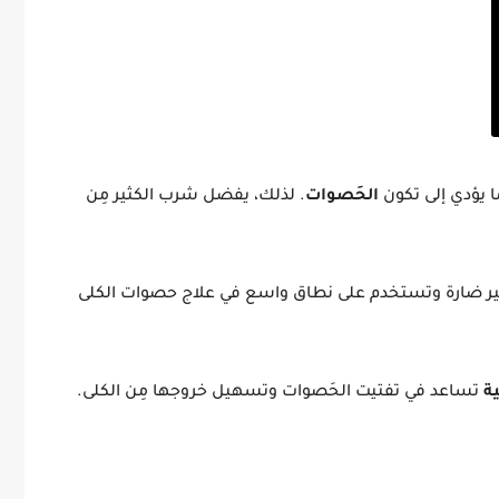
 يؤدي إلى تكون
الحَصوات
. لذلك، يفضل شرب الكثير مِن
ر ضارة وتستخدم على نطاق واسع في علاج حصوات الكلى
ية
تساعد في تفتيت الحَصوات وتسهيل خروجها مِن الكلى.