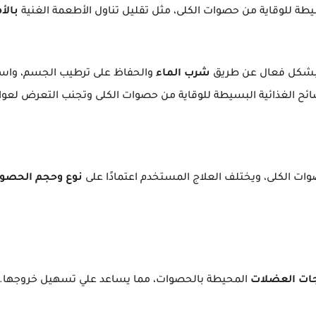
لبسيطة للوقاية من حصوات الكلى، مثل تقليل تناول الأطعمة الغنية
بالأ
شكل فعال عن طريق
شرب الماء
والحفاظ على ترطيب الجسم، واس
نصائح الغذائية البسيطة للوقاية من حصوات الكلى وتجنب التعرض لعو
ات الكلى، ويختلف العلاج المستخدم اعتمادًا على
نوع وحجم
الحصو
ت العضلات
المحيطة بالحصوات، مما يساعد علي تسهيل خروجها.