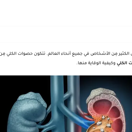
الكثير مِن الأشخاص في جميع أنحاء العالم. تتكون حصوات الكلي مِن
 الكلي
وكيفية الوقاية منها.