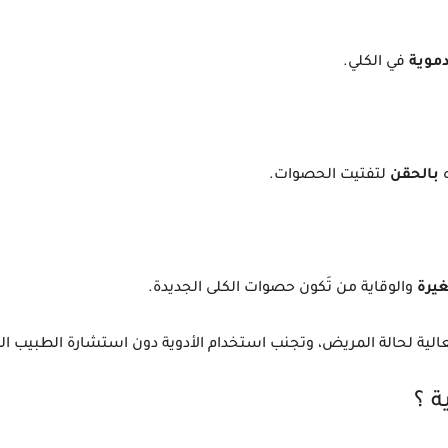
دموية
في الكلي.
ه
بالحقن
لتفتيت الحصوات.
يرة
والوقاية من تَكون حصوات الكلى الجديدة.
عالية لحالة المريض، وتجنب استخدام الأدوية دون استشارة الطبيب 
ة ؟