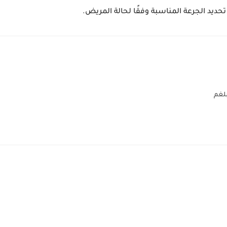
 تحديد الجرعة المناسبة وفقًا لحالة المريض.
لغم