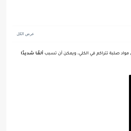
 مواد صلبة تتراكم في الكلي، ويمكن أن تسبب
ألمًا شديدًا