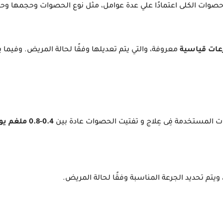
 حصوات الكلى اعتمادًا علي عدة عوامل، مثل نوع الحصوات وحجمها و
ات قياسية
معروفة، والتي يتم تعديلها وفقًا لحالة المريض. وفيما 
عات المستخدمة فِى عِلاج و تفتيت الحصوات عادة بين
0.4-0.8 ملغم
يوم
ويتم تحديد الجرعة المناسبة وفقًا لحالة المريض.