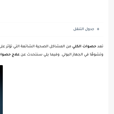
جدول التنقل
تعد
حصوات الكلي
من المشاكل الصحية الشائعة التي تؤثر على 
وتشوهًا في الجهاز البولي. وفيما يلي سنتحدث عن
علاج حصوات