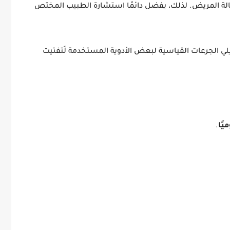
حالة المريض. لذلك، يفضل دائمًا استشارة الطبيب المختص
يلي الجرعات القياسية لبعض الأدوية المستخدمة لَتفتيت
يًا
.