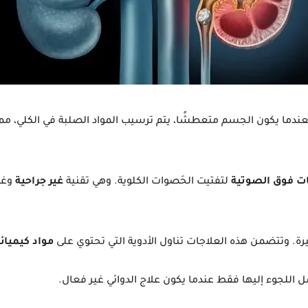
دما يكون الجسم متعطشًا، يتم ترسيب المواد الصلبة في الكلي، مما
ت فوق الصوتية
لتفتيت الحَصوات الكلوية. وهي تقنية
غير جراحية
وغي
يرة. وتتضمن هذه العلاجات تناول الأدوية التي تحتوي على
مواد كيميائ
 اللجوء إليها فقط عندما يكون علاج الدوائي غير فعال.