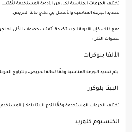
تختلف
الجرعات
المناسبة لكل من الأدوية المستخدمة لتَفتيت
لتحديد الجرعة المناسبة والأفضل فِي علاج حالة المريض.
ومع ذلك، فإن الأدوية المستخدمة لَتفتيت حصوات الكُلى لها
جرع
حصوات الكلى:
الألفا بلوكرات
يتم تحديد الجرعة المناسبة وفقًا لحالة المريض، وتتراوح الجر
البيتا بلوكرز
تختلف الجرعات المستخدمة وفقًا لنوع البيتا بلوكرز المستخدم، 
الكلسيوم كلوريد