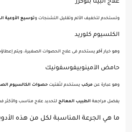
علاج البيتا بلوكرز
وتستخدم لتخفيف الألم وتقليل التشنجات و
توسيع الأوعية ال
الكلسيوم كلوريد
وهو خيار
آخر
يستخدم فى علاج الحصوات الصغيرة، ويتم إعطاؤ
حامض الآمينوبيفوسفونيك
وهو عبارة عن
مركب
يستخدم لتَفتيت
حصوات الكالسيوم الصغ
يفضل مراجعة
الطبيب المعالج
لتحديد علاج مناسب والأكثر ف
ما هي الجرعة المناسبة لكل من هذه الأدوي