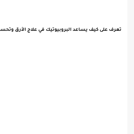
تعرف على كيف يساعد البروبيوتيك في علاج الأرق وتحسي