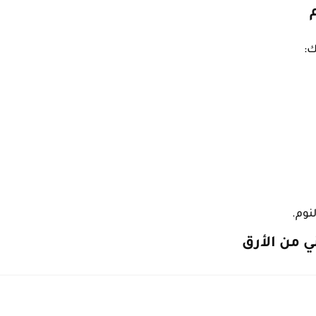
ك:
نوم.
ي من الأرق