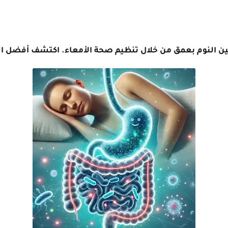
ن النوم بعمق من خلال تنظيم صحة الأمعاء. اكتشف أفضل الس