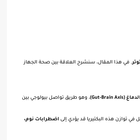
وتر
. في هذا المقال، سنشرح العلاقة بين صحة الجهاز
Gut-Brain A)
، وهو طريق تواصل بيولوجي بين
 في توازن هذه البكتيريا قد يؤدي إلى
اضطرابات نوم،