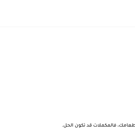
 طعامك، فالمكملات قد تكون الحل.