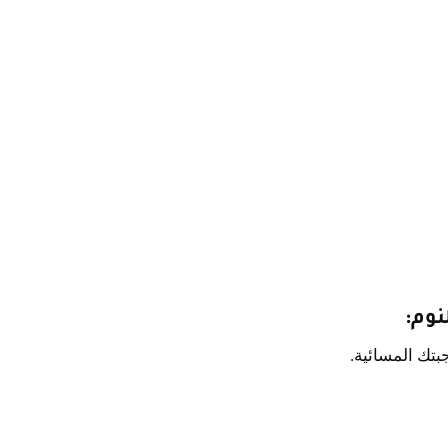
نوم:
بتك المسائية.