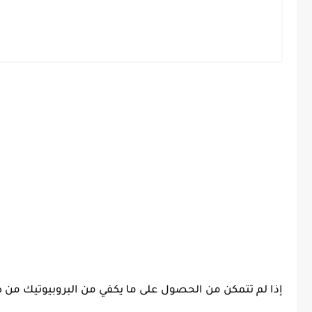
إذا لم تتمكن من الحصول على ما يكفي من البروبيوتيك من