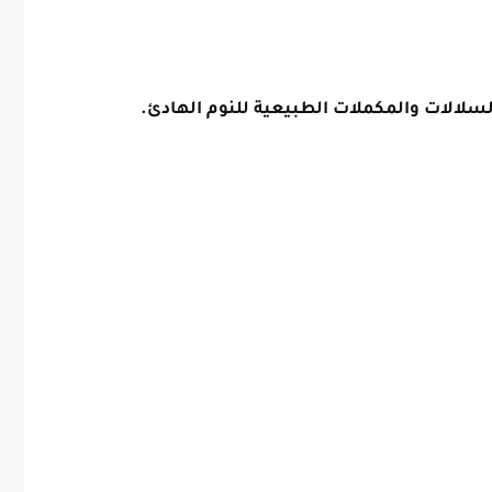
لالات والمكملات الطبيعية للنوم الهادئ.