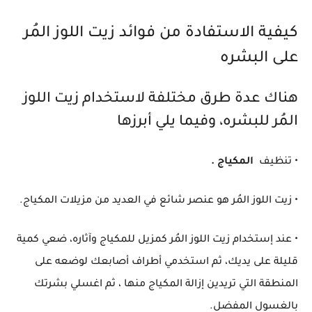
كيفية الاستفادة من فوائد زيت اللوز المُر
على البشره
هناك عدة طرق مختلفة لاستخدام زيت اللوز
المُر للبشره، وفيما يلي أبرزها
• تنظيف
المكياج .
• زيت اللوز المُر هو عنصر شائع في العديد من مزيلات المكياج.
• عند إستخدام زيت اللوز المُر كمزيل للمكياج وآثاره، ضعي كمية
قليلة على يديك، ثم استخدمي أطراف أصابعك لوضعه على
المنطقة التي تريدين إزالة المكياج منها ، ثم اغسلي بشرتك
بالغسول المفضل.