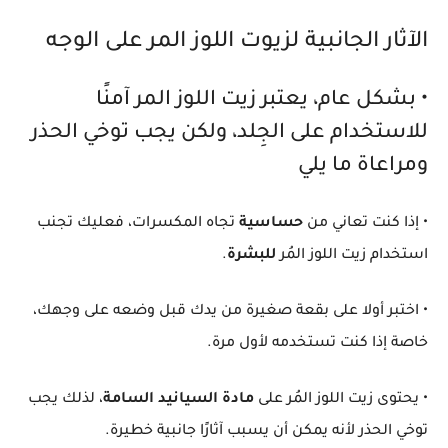
الآثار الجانبية لزيوت اللوز المر على الوجه
• بشكل عام، يعتبر زيت اللوز المر آمنًا
للاستخدام على الجِلد، ولكن يجب توخي الحذر
ومراعاة ما يلي
• إذا كنت تعاني من
حساسية
تجاه المكسرات، فعليك تجنب
استخدام زيت اللوز المُر
للبشرة
.
• اختبر أولا على بقعة صغيرة من يدك قبل وضعه على وجهك،
خاصة إذا كنت تستخدمه لأول مرة.
• يحتوى زيت اللوز المُر على
مادة السيانيد السامة
، لذلك يجب
توخي الحذر لأنه يمكن أن يسبب آثارًا جانبية خطيرة.