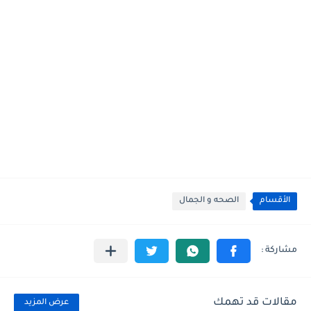
الأقسام
الصحه و الجمال
مقالات قد تهمك
عرض المزيد