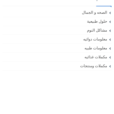
الصحه و الجمال
حلول طبيعية
مشاكل النوم
معلومات دوائيه
معلومات طبيه
مكملات غذائيه
مكملات ومنتجات