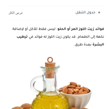
جدول التنقل
فوائد زيت اللوز المر أو الحلو
ليس فقط للأكل أو لإضافة
نكهة إلى الطعام. قد يكون زيت اللوز له فوائد في
ترطيب
البشرة
بعدة طرق.