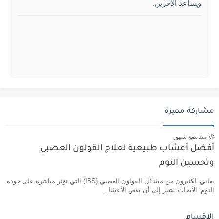
ويساعد الآخرين.
مشاركة مميزة
منذ بضع شهور
أفضل أعشاب طبيعية لعلاج القولون العصبي
وتحسين النوم
يعاني الكثيرون من مشاكل القولون العصبي (IBS) التي تؤثر مباشرة على جودة
النوم. الأبحاث تشير إلى أن بعض الأعشا...
الاقسام